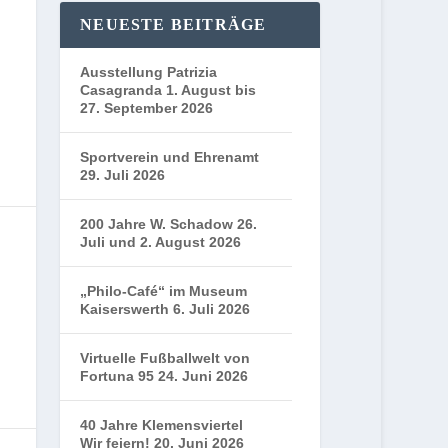
NEUESTE BEITRÄGE
Ausstellung Patrizia
Casagranda 1. August bis
27. September 2026
Sportverein und Ehrenamt
29. Juli 2026
200 Jahre W. Schadow 26.
Juli und 2. August 2026
„Philo-Café“ im Museum
Kaiserswerth 6. Juli 2026
Virtuelle Fußballwelt von
Fortuna 95 24. Juni 2026
40 Jahre Klemensviertel
Wir feiern! 20. Juni 2026