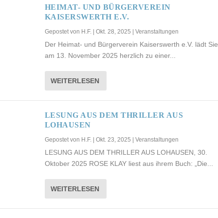
HEIMAT- UND BÜRGERVEREIN
KAISERSWERTH E.V.
Gepostet von
H.F.
|
Okt. 28, 2025
|
Veranstaltungen
Der Heimat- und Bürgerverein Kaiserswerth e.V. lädt Sie
am 13. November 2025 herzlich zu einer...
WEITERLESEN
LESUNG AUS DEM THRILLER AUS
LOHAUSEN
Gepostet von
H.F.
|
Okt. 23, 2025
|
Veranstaltungen
LESUNG AUS DEM THRILLER AUS LOHAUSEN, 30.
Oktober 2025 ROSE KLAY liest aus ihrem Buch: „Die...
WEITERLESEN