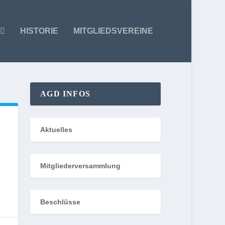
HISTORIE
MITGLIEDSVEREINE
AGD INFOS
Aktuelles
,
Mitgliederversammlung
Beschlüsse