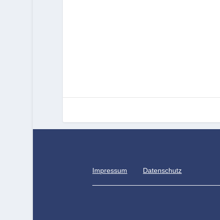
Impressum
Datenschutz