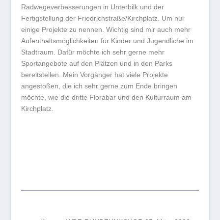
Radwegeverbesserungen in Unterbilk und der
Fertigstellung der Friedrichstraße/Kirchplatz. Um nur
einige Projekte zu nennen. Wichtig sind mir auch mehr
Aufenthaltsmöglichkeiten für Kinder und Jugendliche im
Stadtraum. Dafür möchte ich sehr gerne mehr
Sportangebote auf den Plätzen und in den Parks
bereitstellen. Mein Vorgänger hat viele Projekte
angestoßen, die ich sehr gerne zum Ende bringen
möchte, wie die dritte Florabar und den Kulturraum am
Kirchplatz.