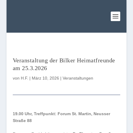
Veranstaltung der Bilker Heimatfreunde
am 25.3.2026
von
H.F.
|
März 10, 2026
|
Veranstaltungen
19.00 Uhr, Treffpunkt: Forum St. Martin, Neusser
Straße 88