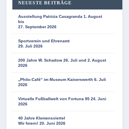
NEUESTE BEITRÄGE
Ausstellung Patrizia Casagranda 1. August
bis
27. September 2026
Sportverein und Ehrenamt
29. Juli 2026
200 Jahre W. Schadow 26. Juli und 2. August
2026
„Philo-Café“ im Museum Kaiserswerth 6. Juli
2026
Virtuelle Fußballwelt von Fortuna 95 24. Juni
2026
40 Jahre Klemensviertel
Wir feiern! 20. Juni 2026