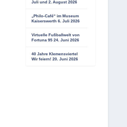
Juli und 2. August 2026
„Philo-Café“ im Museum
Kaiserswerth 6. Juli 2026
Virtuelle Fußballwelt von
Fortuna 95 24. Juni 2026
40 Jahre Klemensviertel
Wir feiern! 20. Juni 2026