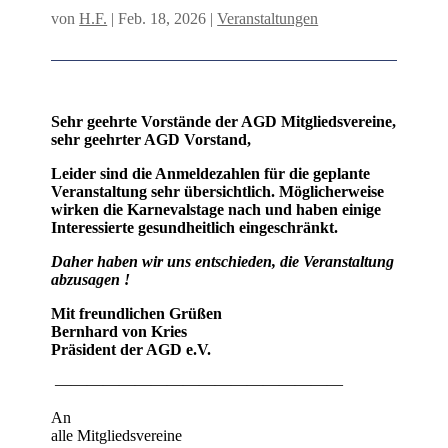
von
H.F.
|
Feb. 18, 2026
|
Veranstaltungen
Sehr geehrte Vorstände der AGD Mitgliedsvereine,
sehr geehrter AGD Vorstand,
Leider sind die Anmeldezahlen für die geplante
Veranstaltung sehr übersichtlich. Möglicherweise
wirken die Karnevalstage nach und haben einige
Interessierte gesundheitlich eingeschränkt.
Daher haben wir uns entschieden, die Veranstaltung
abzusagen !
Mit freundlichen Grüßen
Bernhard von Kries
Präsident der AGD e.V.
——————————————————
An
alle Mitgliedsvereine