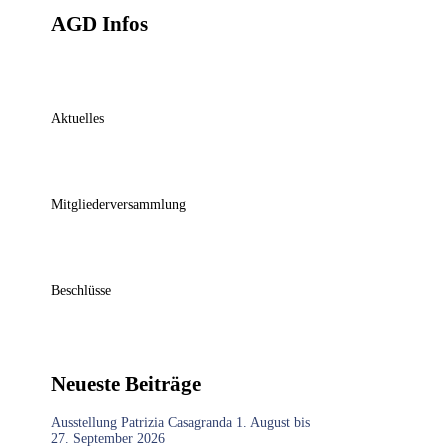
AGD Infos
Aktuelles
Mitgliederversammlung
Beschlüsse
Neueste Beiträge
Ausstellung Patrizia Casagranda 1. August bis
27. September 2026