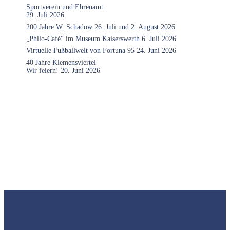
Sportverein und Ehrenamt
29. Juli 2026
200 Jahre W. Schadow 26. Juli und 2. August 2026
„Philo-Café“ im Museum Kaiserswerth 6. Juli 2026
Virtuelle Fußballwelt von Fortuna 95 24. Juni 2026
40 Jahre Klemensviertel
Wir feiern! 20. Juni 2026