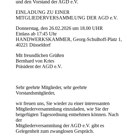
und den Vorstand der AGD e.V.
EINLADUNG ZU EINER
MITGLIEDERVERSAMMLUNG DER AGD e.V.
Donnerstag, den 26.02.2026 um 18.00 UHR
Einlass ab 17:45 Uhr
HANDWERKSKAMMER, Georg-Schulhoff-Platz 1,
40221 Düsseldorf
Mit freundlichen Grüßen
Bernhard von Kries
Präsident der AGD e.V.
Sehr geehrte Mitglieder, sehr geehrte
Vorstandsmitglieder,
wir freuen uns, Sie wieder zu einer interessanten
Mitgliederversammlung einzuladen, wie Sie der
beigefügten Tagesordnung entnehmen können. Nach
der
Mitgliederversammlung der AGD e.V. gibt es
Gelegenheit zum zwanglosen Gespräch.