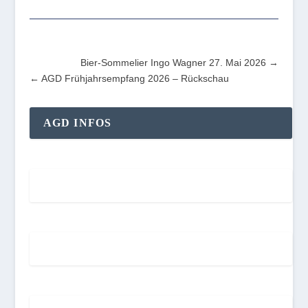
Bier-Sommelier Ingo Wagner 27. Mai 2026
AGD Frühjahrsempfang 2026 – Rückschau
AGD INFOS
Aktuelles
Mitgliederversammlung