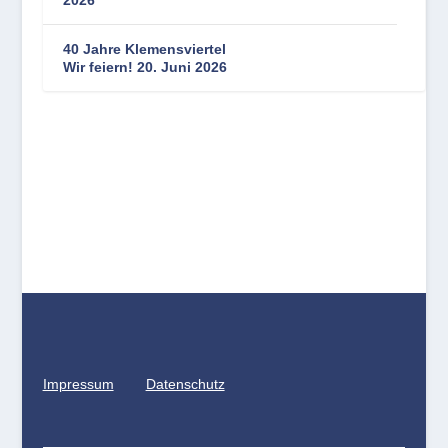
2026
40 Jahre Klemensviertel
Wir feiern! 20. Juni 2026
Impressum
Datenschutz