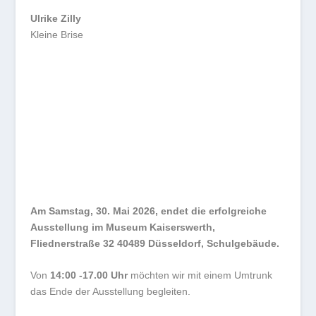
Ulrike Zilly
Kleine Brise
Am Samstag, 30. Mai 2026, endet die erfolgreiche
Ausstellung im Museum Kaiserswerth,
Fliednerstraße 32 40489 Düsseldorf, Schulgebäude.
Von
14:00 -17.00 Uhr
möchten wir mit einem Umtrunk
das Ende der Ausstellung begleiten.