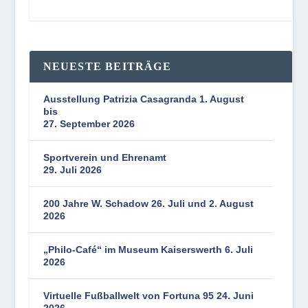
Beschlüsse
NEUESTE BEITRÄGE
Ausstellung Patrizia Casagranda 1. August
bis
27. September 2026
Sportverein und Ehrenamt
29. Juli 2026
200 Jahre W. Schadow 26. Juli und 2. August
2026
„Philo-Café“ im Museum Kaiserswerth 6. Juli
2026
Virtuelle Fußballwelt von Fortuna 95 24. Juni