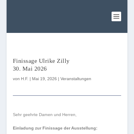
Finissage Ulrike Zilly
30. Mai 2026
von
H.F.
|
Mai 19, 2026
|
Veranstaltungen
Sehr geehrte Damen und Herren,
Einladung zur Finissage der Ausstellung: